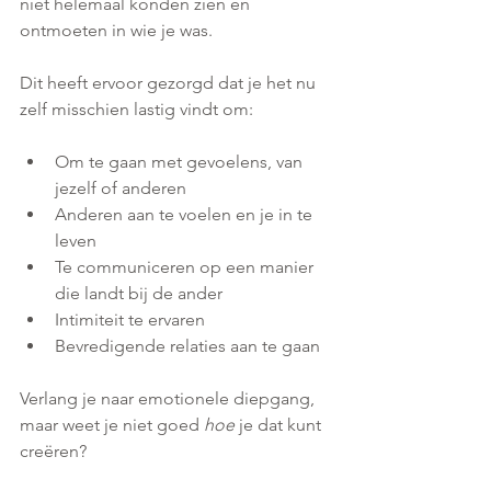
niet helemaal konden zien en 
ontmoeten in wie je was. 
Dit heeft ervoor gezorgd dat je het nu 
zelf misschien lastig vindt om:
Om te gaan met gevoelens, van 
jezelf of anderen
Anderen aan te voelen en je in te 
leven
Te communiceren op een manier 
die landt bij de ander
Intimiteit te ervaren 
Bevredigende relaties aan te gaan
Verlang je naar emotionele diepgang, 
maar weet je niet goed 
hoe
 je dat kunt 
creëren?