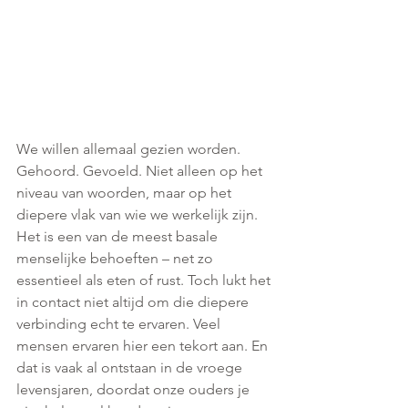
We willen allemaal gezien worden. 
Gehoord. Gevoeld. Niet alleen op het 
niveau van woorden, maar op het 
diepere vlak van wie we werkelijk zijn. 
Het is een van de meest basale 
menselijke behoeften – net zo 
essentieel als eten of rust. Toch lukt het 
in contact niet altijd om die diepere 
verbinding echt te ervaren. Veel 
mensen ervaren hier een tekort aan. En 
dat is vaak al ontstaan in de vroege 
levensjaren, doordat onze ouders je 