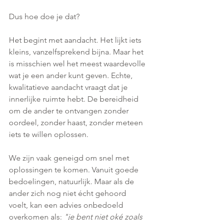
Dus hoe doe je dat?
Het begint met aandacht. Het lijkt iets 
kleins, vanzelfsprekend bijna. Maar het 
is misschien wel het meest waardevolle 
wat je een ander kunt geven. Echte, 
kwalitatieve aandacht vraagt dat je 
innerlijke ruimte hebt. De bereidheid 
om de ander te ontvangen zonder 
oordeel, zonder haast, zonder meteen 
iets te willen oplossen.
We zijn vaak geneigd om snel met 
oplossingen te komen. Vanuit goede 
bedoelingen, natuurlijk. Maar als de 
ander zich nog niet écht gehoord 
voelt, kan een advies onbedoeld 
overkomen als: 
"je bent niet oké zoals 