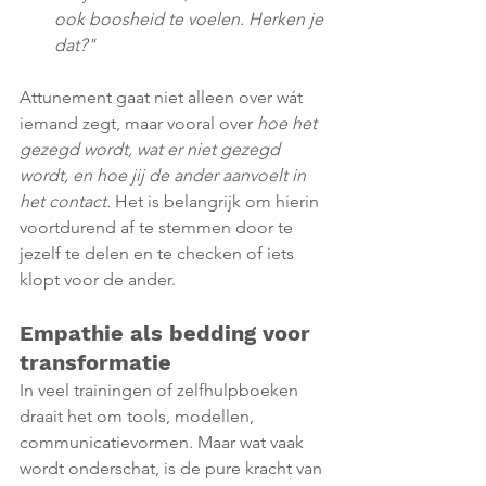
ook boosheid te voelen. Herken je 
dat?"
Attunement gaat niet alleen over wát 
iemand zegt, maar vooral over 
hoe het 
gezegd wordt, wat er niet gezegd 
wordt, en hoe jij de ander aanvoelt in 
het contact. 
Het is belangrijk om hierin 
voortdurend af te stemmen door te 
jezelf te delen en te checken of iets 
klopt voor de ander.
Empathie als bedding voor 
transformatie
In veel trainingen of zelfhulpboeken 
draait het om tools, modellen, 
communicatievormen. Maar wat vaak 
wordt onderschat, is de pure kracht van 