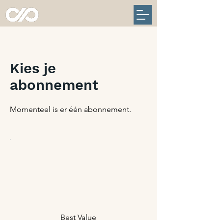
Kies je
abonnement
Momenteel is er één abonnement.
Best Value