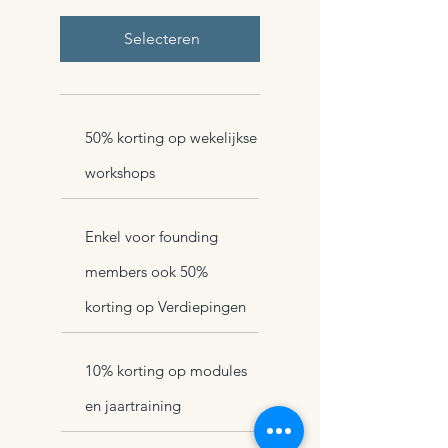
Selecteren
50% korting op wekelijkse
workshops
Enkel voor founding
members ook 50%
korting op Verdiepingen
10% korting op modules
en jaartraining