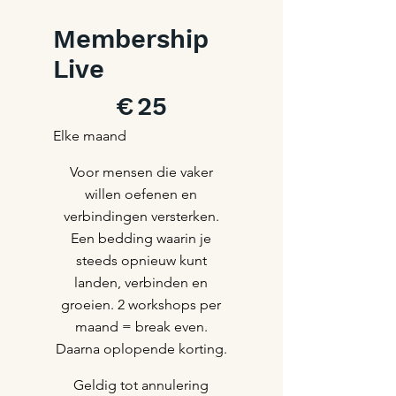
Membership
Live
€ 25
€
25
Elke maand
Voor mensen die vaker
willen oefenen en
verbindingen versterken.
Een bedding waarin je
steeds opnieuw kunt
landen, verbinden en
groeien. 2 workshops per
maand = break even.
Daarna oplopende korting.
Geldig tot annulering