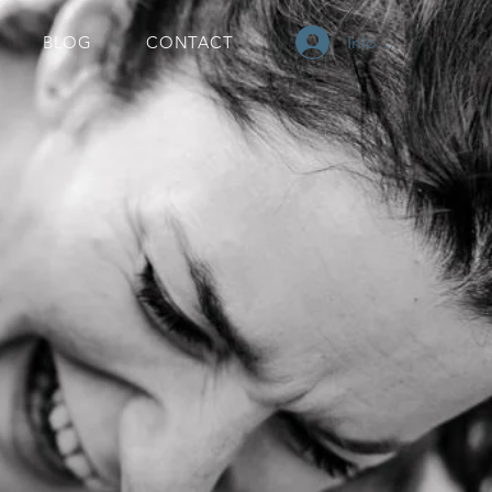
Inloggen
BLOG
CONTACT