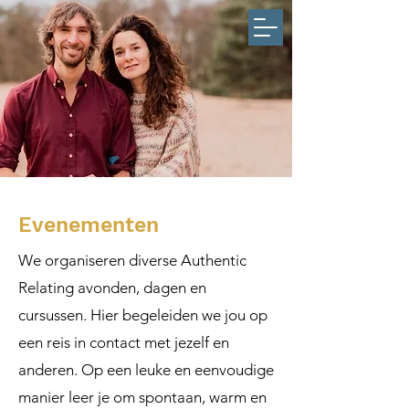
Evenementen
We organiseren diverse Authentic
Relating avonden, dagen en
cursussen. Hier begeleiden we jou op
een reis in contact met jezelf en
anderen. Op een leuke en eenvoudige
manier leer je om spontaan, warm en