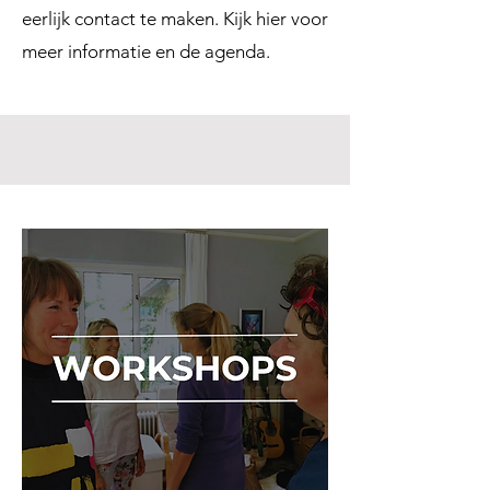
eerlijk contact te maken.
Kijk hier voor
meer informatie en de agenda.