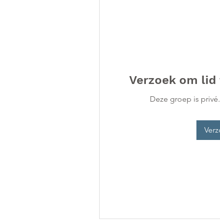
Verzoek om lid
Deze groep is privé
Verz