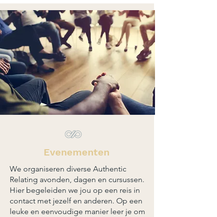
Evenementen
We organiseren diverse Authentic
Relating avonden, dagen en cursussen.
Hier begeleiden we jou op een reis in
contact met jezelf en anderen. Op een
leuke en eenvoudige manier leer je om