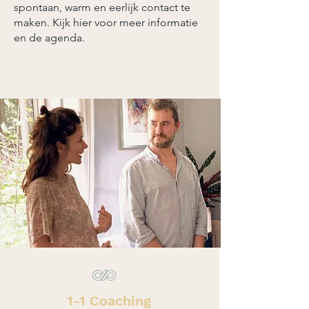
spontaan, warm en eerlijk contact te
maken.
Kijk hier voor meer informatie
en de agenda.
1-1 Coaching