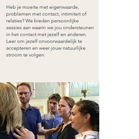
Heb je moeite met eigenwaarde,
problemen met contact, intimiteit of
relaties? We bieden persoonlijke
sessies aan waarin we jou ondersteunen
in het contact met jezelf en anderen.
Leer om jezelf onvoorwaardelijk te
accepteren en weer jouw natuurlijke
stroom te volgen.