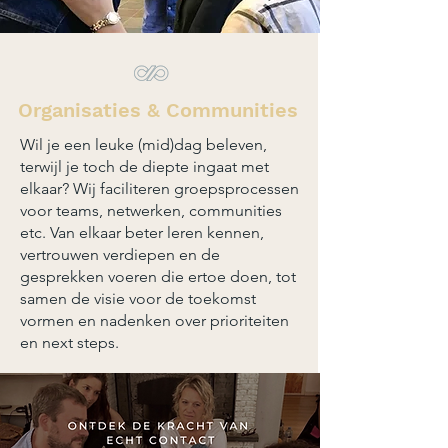
Organisaties & Communities
Wil je een leuke (mid)dag beleven,
terwijl je toch de diepte ingaat met
elkaar? Wij faciliteren groepsprocessen
voor teams, netwerken, communities
etc. Van elkaar beter leren kennen,
vertrouwen verdiepen en de
gesprekken voeren die ertoe doen, tot
samen de visie voor de toekomst
vormen en nadenken over prioriteiten
en next steps.