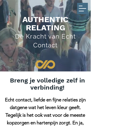
AUTHENTIC
RELATING
De Kracht van Echt
Contact
Breng je volledige zelf in
verbinding!
Echt contact, liefde en fijne relaties zijn
datgene wat het leven kleur geeft.
Tegelijk is het ook wat voor de meeste
kopzorgen en hartenpijn zorgt. En ja,