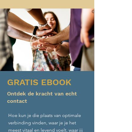
GRATIS EBOOK
Ontdek de kracht van echt
contact
Hoe kun je die plaats van optimale
verbinding vinden, waar je je het
meest vitaal en levend voelt, waar jij