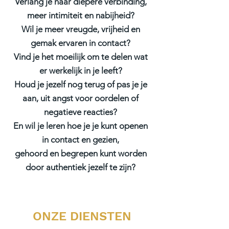
Verlang je naar diepere verbinding,
meer intimiteit en nabijheid?
Wil je meer vreugde, vrijheid en
gemak ervaren in contact?
Vind je het moeilijk om te delen wat
er werkelijk in je leeft?
Houd je jezelf nog terug of pas je je
aan, uit angst voor oordelen of
negatieve reacties?​
En wil je leren hoe je je kunt openen
in contact en gezien,
gehoord en begrepen kunt worden
door authentiek jezelf te zijn?
ONZE DIENSTEN