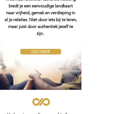
biedt je een eenvoudige landkaart
naar vrijheid, gemak en verdieping in
al je relaties. Niet door iets bij te leren,
maar juist door authentiek jezelf te
zijn.
LEES MEER