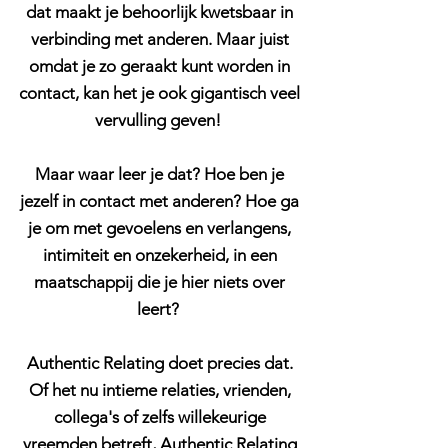
dat maakt je behoorlijk kwetsbaar in
verbinding met anderen. Maar juist
omdat je zo geraakt kunt worden in
contact, kan het je ook gigantisch veel
vervulling geven!
Maar waar leer je dat? Hoe ben je
jezelf in contact met anderen? Hoe ga
je om met gevoelens en verlangens,
intimiteit en onzekerheid, in een
maatschappij die je hier niets over
leert?
Authentic Relating doet precies dat.
Of het nu intieme relaties, vrienden,
collega's of zelfs willekeurige
vreemden betreft, Authentic Relating