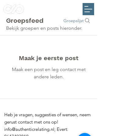
Groepsfeed
Groepslijst
Bekijk groepen en posts hieronder.
Maak je eerste post
Maak een post en leg contact met
andere leden.
Heb je vragen, suggesties of wensen, neem
gerust contact met ons op!
info@authenticrelating.nl;
Evert: