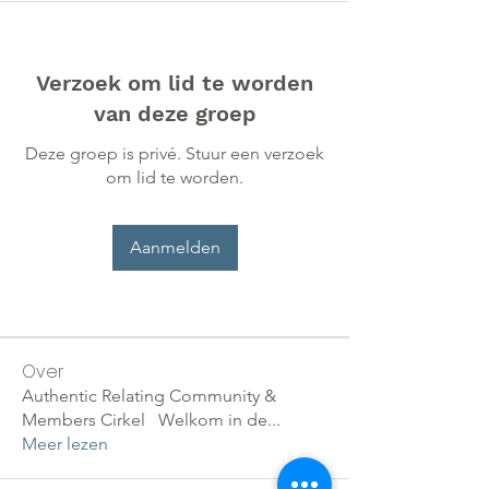
Verzoek om lid te worden
van deze groep
Deze groep is privé. Stuur een verzoek
om lid te worden.
Aanmelden
Over
Authentic Relating Community &
Members Cirkel Welkom in de
...
Meer lezen