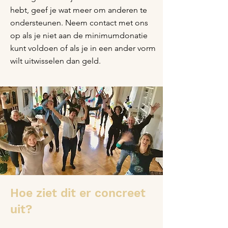
hebt, geef je wat meer om anderen te
ondersteunen. Neem contact met ons
op als je niet aan de minimumdonatie
kunt voldoen of als je in een ander vorm
wilt uitwisselen dan geld.
Hoe ziet dit er concreet
uit?