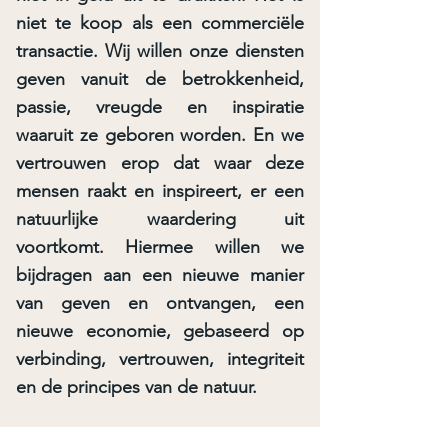
niet te koop als een commerciële
transactie. Wij willen onze diensten
geven vanuit de betrokkenheid,
passie, vreugde en inspiratie
waaruit ze geboren worden. En we
vertrouwen erop dat waar deze
mensen raakt en inspireert, er een
natuurlijke waardering uit
voortkomt. Hiermee willen we
bijdragen aan een nieuwe manier
van geven en ontvangen, een
nieuwe economie, gebaseerd op
verbinding, vertrouwen, integriteit
en de principes van de natuur.