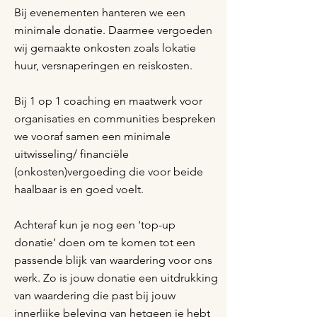
Bij evenementen hanteren we een
minimale donatie. Daarmee vergoeden
wij gemaakte onkosten zoals lokatie
huur, versnaperingen en reiskosten.
Bij 1 op 1 coaching en maatwerk voor
organisaties en communities bespreken
we vooraf samen een minimale
uitwisseling/ financiële
(onkosten)vergoeding die voor beide
haalbaar is en goed voelt.
Achteraf kun je nog een 'top-up
donatie’ doen om te komen tot een
passende blijk van waardering voor ons
werk. Zo is jouw donatie een uitdrukking
van waardering die past bij jouw
innerlijke beleving van hetgeen je hebt