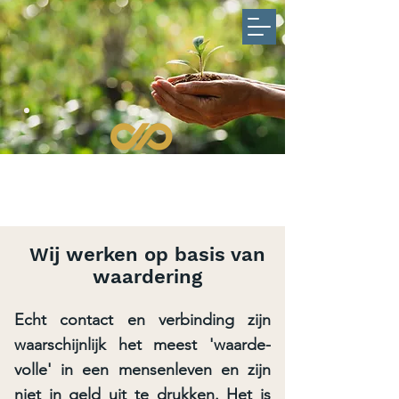
Wij werken op basis van
waardering
Echt contact en verbinding zijn
waarschijnlijk het meest 'waarde-
volle' in een mensenleven en zijn
niet in geld uit te drukken. Het is