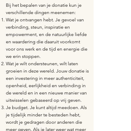
Bij het bepalen van je donatie kun je
verschillende dingen meenemen:
Wat je ontvangen hebt. Je gevoel van
verbinding, steun, inspiratie en
empowerment, en de natuurlijke liefde
en waardering die daaruit voorkomt
voor ons werk en de tijd en energie die
we erin stoppen.
Wat je wilt ondersteunen, wilt laten
groeien in deze wereld. Jouw donatie is
een investering in meer authenticiteit,
openheid, eerlijkheid en verbinding in
de wereld en in een nieuwe manier van
uitwisselen gebaseerd op vrij geven.
Je budget. Je kunt altijd meedoen. Als
je tijdelijk minder te besteden hebt,
wordt je gedragen door anderen die
meer geven. Als je later weer wat meer