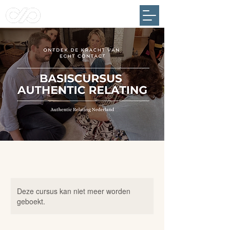
Deze cursus kan niet meer worden
geboekt.