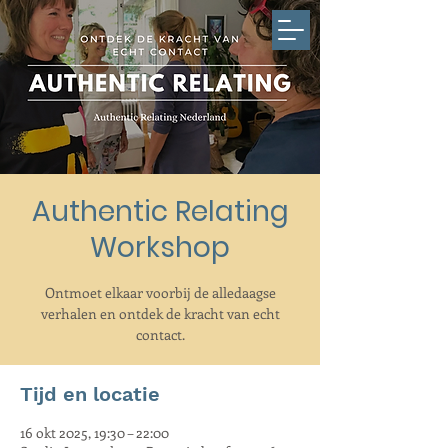
Authentic Relating
Workshop
Ontmoet elkaar voorbij de alledaagse
verhalen en ontdek de kracht van echt
contact.
Tijd en locatie
16 okt 2025, 19:30 – 22:00