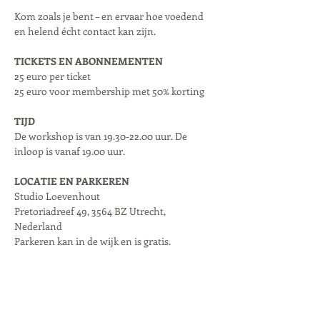
Kom zoals je bent – en ervaar hoe voedend 
en helend écht contact kan zijn.
TICKETS EN ABONNEMENTEN
25 euro per ticket
25 euro voor membership met 50% korting
TIJD
De workshop is van 19.30-22.00 uur. De 
inloop is vanaf 19.00 uur.
LOCATIE EN PARKEREN
Studio Loevenhout
Pretoriadreef 49, 3564 BZ Utrecht, 
Nederland
Parkeren kan in de wijk en is gratis.