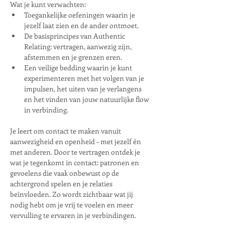
Wat je kunt verwachten:
Toegankelijke oefeningen waarin je 
jezelf laat zien en de ander ontmoet.
De basisprincipes van Authentic 
Relating: vertragen, aanwezig zijn, 
afstemmen en je grenzen eren.
Een veilige bedding waarin je kunt 
experimenteren met het volgen van je 
impulsen, het uiten van je verlangens 
en het vinden van jouw natuurlijke flow 
in verbinding.
Je leert om contact te maken vanuit 
aanwezigheid en openheid – met jezelf én 
met anderen. Door te vertragen ontdek je 
wat je tegenkomt in contact: patronen en 
gevoelens die vaak onbewust op de 
achtergrond spelen en je relaties 
beïnvloeden. Zo wordt zichtbaar wat jij 
nodig hebt om je vrij te voelen en meer 
vervulling te ervaren in je verbindingen.