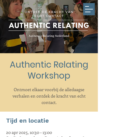
Authentic Relating
Workshop
Ontmoet elkaar voorbij de alledaagse
verhalen en ontdek de kracht van echt
contact.
Tijd en locatie
20 apr 2025, 10:30 – 13:00