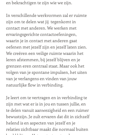
en bekrachtigen te zijn wie we zijn.
In verschillende werkvormen zal er ruimte 
zijn om te delen wat jij  tegenkomt in 
contact met anderen. We werken met 
ervaringsgerichte contactoefeningen, 
waarin je in contact met anderen gaat 
oefenen met jezelf zijn en jezelf laten zien. 
We creëren een veilige ruimte waarin het 
leren afstemmen, bij jezelf blijven en je 
grenzen eren centraal staat. Maar ook het 
volgen van je spontane impulsen, het uiten 
van je verlangens en vinden van jouw 
natuurlijke flow in verbinding.
Je leert om te vertragen en in verbinding te 
zijn met wat er is in jou en tussen jullie, en 
te delen vanuit aanwezigheid en een ruimer 
bewustzijn. Je zult ervaren dat dit in zichzelf 
helend is en aspecten van jezelf en je 
relaties zichtbaar maakt die normaal buiten 