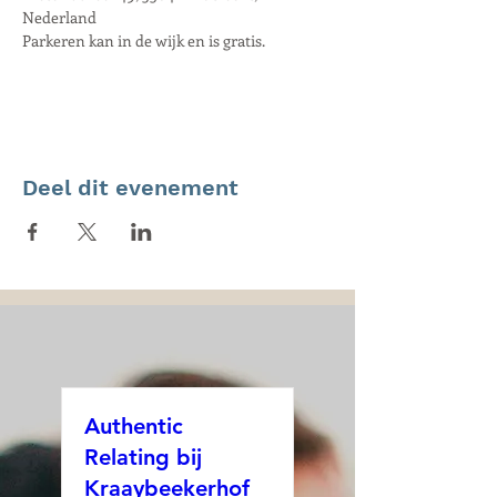
Nederland
Parkeren kan in de wijk en is gratis.
Deel dit evenement
Authentic
Relating bij
Kraaybeekerhof