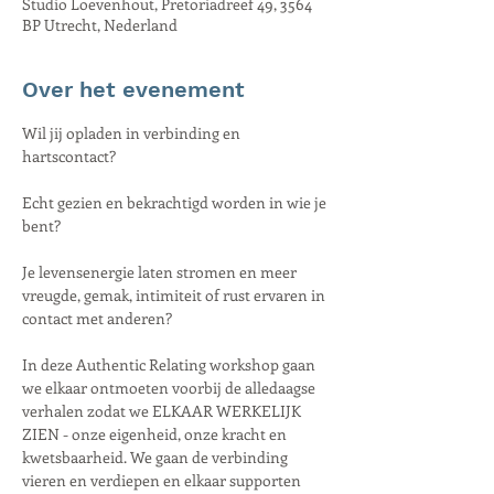
Studio Loevenhout, Pretoriadreef 49, 3564
BP Utrecht, Nederland
Over het evenement
Wil jij opladen in verbinding en 
hartscontact?
Echt gezien en bekrachtigd worden in wie je 
bent?
Je levensenergie laten stromen en meer 
vreugde, gemak, intimiteit of rust ervaren in 
contact met anderen?
In deze Authentic Relating workshop gaan 
we elkaar ontmoeten voorbij de alledaagse 
verhalen zodat we ELKAAR WERKELIJK 
ZIEN - onze eigenheid, onze kracht en 
kwetsbaarheid. We gaan de verbinding 
vieren en verdiepen en elkaar supporten 