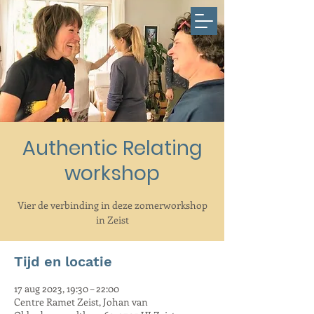
Authentic Relating
workshop
Vier de verbinding in deze zomerworkshop
in Zeist
Tijd en locatie
17 aug 2023, 19:30 – 22:00
Centre Ramet Zeist, Johan van