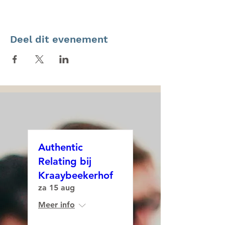
Deel dit evenement
Authentic
Relating bij
Kraaybeekerhof
za 15 aug
Meer info