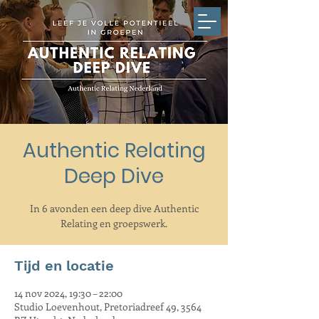
Authentic Relating
Deep Dive
In 6 avonden een deep dive Authentic
Relating en groepswerk.
Tijd en locatie
14 nov 2024, 19:30 – 22:00
Studio Loevenhout, Pretoriadreef 49, 3564