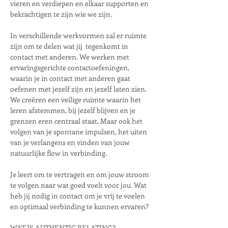
vieren en verdiepen en elkaar supporten en 
bekrachtigen te zijn wie we zijn.
In verschillende werkvormen zal er ruimte 
zijn om te delen wat jij  tegenkomt in 
contact met anderen. We werken met 
ervaringsgerichte contactoefeningen, 
waarin je in contact met anderen gaat 
oefenen met jezelf zijn en jezelf laten zien. 
We creëren een veilige ruimte waarin het 
leren afstemmen, bij jezelf blijven en je 
grenzen eren centraal staat. Maar ook het 
volgen van je spontane impulsen, het uiten 
van je verlangens en vinden van jouw 
natuurlijke flow in verbinding.
Je leert om te vertragen en om jouw stroom 
te volgen naar wat goed voelt voor jou. Wat 
heb jij nodig in contact om je vrij te voelen 
en optimaal verbinding te kunnen ervaren?
WAT IS AUTHENTIC RELATING?