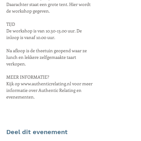
Daarachter staat een grote tent. Hier wordt 
de workshop gegeven.
TIJD
De workshop is van 10.30-13.00 uur. De 
inloop is vanaf 10.00 uur.
Na afloop is de theetuin geopend waar ze 
lunch en lekkere zelfgemaakte taart 
verkopen.
MEER INFORMATIE?
Kijk op www.authenticrelating.nl voor meer 
informatie over Authentic Relating en 
evenementen.
Deel dit evenement