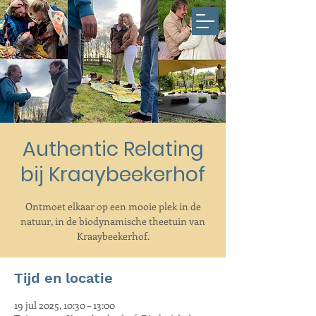
Authentic Relating
bij Kraaybeekerhof
Ontmoet elkaar op een mooie plek in de
natuur, in de biodynamische theetuin van
Kraaybeekerhof.
Tijd en locatie
19 jul 2025, 10:30 – 13:00