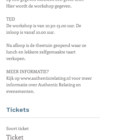
Hier wordt de workshop gegeven.
TIJD
De workshop is van 10.30-13.00 uur. De 
inloop is vanaf 10.00 uur.
Na afloop is de theetuin geopend waar ze 
lunch en lekkere zelfgemaakte taart 
verkopen.
MEER INFORMATIE?
Kijk op www.authenticrelating.nl voor meer 
informatie over Authentic Relating en 
evenementen.
Tickets
Soort ticket
Ticket