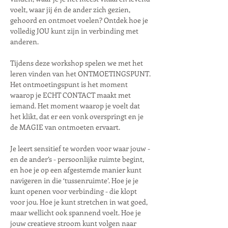
voelt, waar jij én de ander zich gezien, 
gehoord en ontmoet voelen? Ontdek hoe je 
volledig JOU kunt zijn in verbinding met 
anderen.
Tijdens deze workshop spelen we met het 
leren vinden van het ONTMOETINGSPUNT. 
Het ontmoetingspunt is het moment 
waarop je ECHT CONTACT maakt met 
iemand. Het moment waarop je voelt dat 
het klikt, dat er een vonk overspringt en je 
de MAGIE van ontmoeten ervaart.
Je leert sensitief te worden voor waar jouw - 
en de ander’s - persoonlijke ruimte begint, 
en hoe je op een afgestemde manier kunt 
navigeren in die ‘tussenruimte’. Hoe je je 
kunt openen voor verbinding - die klopt 
voor jou. Hoe je kunt stretchen in wat goed, 
maar wellicht ook spannend voelt. Hoe je 
jouw creatieve stroom kunt volgen naar 