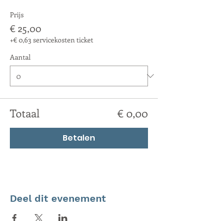
Prijs
€ 25,00
+€ 0,63 servicekosten ticket
Aantal
Totaal
€ 0,00
Betalen
Deel dit evenement