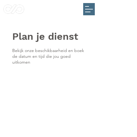
Plan je dienst
Bekijk onze beschikbaarheid en boek
de datum en tijd die jou goed
uitkomen